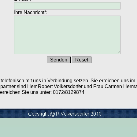
Ihre Nachricht*:
elefonisch mit uns in Verbindung setzen. Sie erreichen uns im R
artner sind Herr Robert Volkersdorfer und Frau Carmen Herm
erreichen Sie uns unter: 0172/8129874