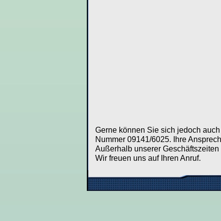
Gerne können Sie sich jedoch auch t
Nummer 09141/6025. Ihre Ansprechp
Außerhalb unserer Geschäftszeiten 
Wir freuen uns auf Ihren Anruf.