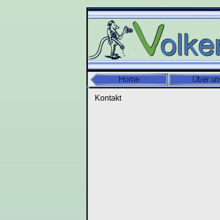
Kontakt